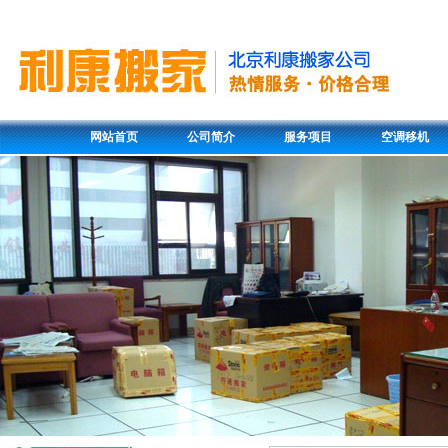
网站首页
公司简介
服务项目
空调移机