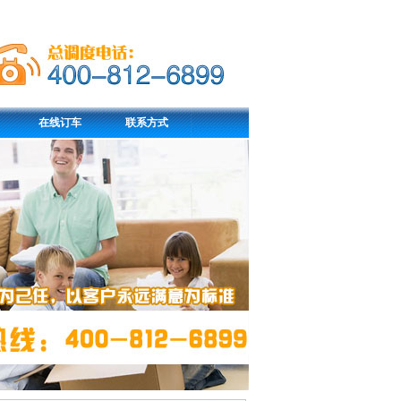
在线订车
联系方式