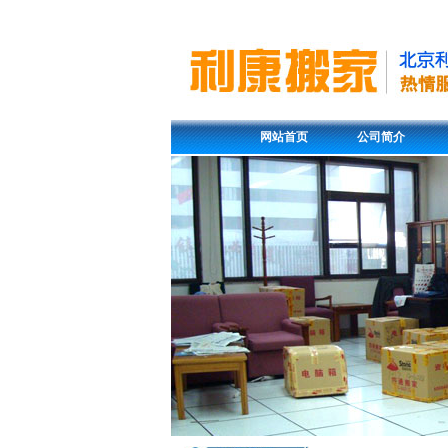
网站首页
公司简介