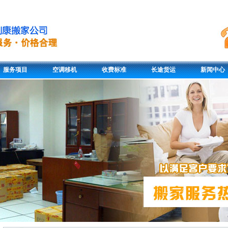
服务项目
空调移机
收费标准
长途货运
新闻中心